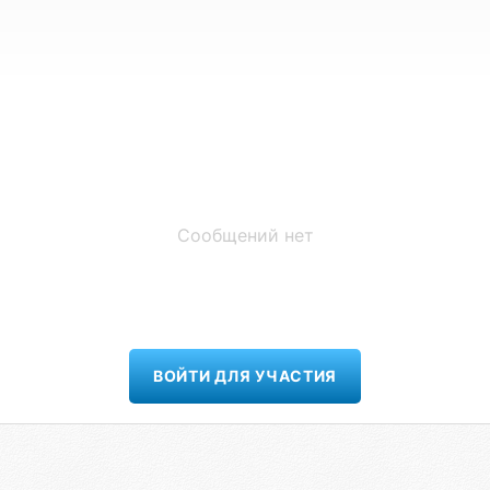
Сообщений нет
ВОЙТИ ДЛЯ УЧАСТИЯ