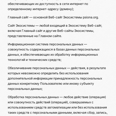
обеспечивающих их доступность в сети интернет по
определенному интернет-адресу (домену);
Главный сайт — основной Веб-сайт Экосистемы psiona.org.
Сайт Экосистемы — любой входящий в Экосистему Веб-сайт,
включая Главный сайт и другие Веб-сайты Экосистемы,
представленные на Главном сайте.
Информационная система персональных данных —
совокупность содержащихся в базах данных персональных
данных, и обеспечивающих их обработку информационных
технологий и технических средств;
Обезличивание персональных данных — действия, в результате
которых невозможно определить без использования
дополнительной информации принадлежность персональных
данных конкретному Пользователю или иному субъекту
персональных данных;
Обработка персональных данных — любое действие (операция)
или совокупность действий (операций), совершаемых с
использованием средств автоматизации или без использования
таких средств с персональными данными, включая сбор, запись,