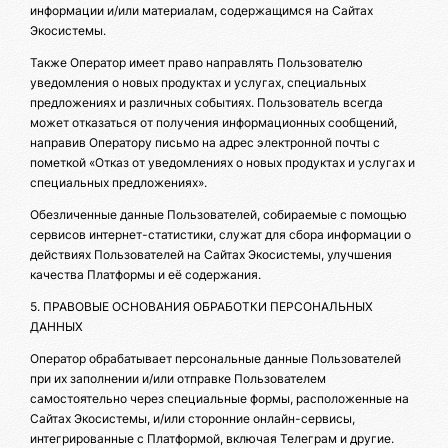
информации и/или материалам, содержащимся на Сайтах
Экосистемы.
Также Оператор имеет право направлять Пользователю
уведомления о новых продуктах и услугах, специальных
предложениях и различных событиях. Пользователь всегда
может отказаться от получения информационных сообщений,
направив Оператору письмо на адрес электронной почты с
пометкой «Отказ от уведомлениях о новых продуктах и услугах и
специальных предложениях».
Обезличенные данные Пользователей, собираемые с помощью
сервисов интернет-статистики, служат для сбора информации о
действиях Пользователей на Сайтах Экосистемы, улучшения
качества Платформы и её содержания.
5. ПРАВОВЫЕ ОСНОВАНИЯ ОБРАБОТКИ ПЕРСОНАЛЬНЫХ
ДАННЫХ
Оператор обрабатывает персональные данные Пользователей
при их заполнении и/или отправке Пользователем
самостоятельно через специальные формы, расположенные на
Сайтах Экосистемы, и/или сторонние онлайн-сервисы,
интегрированные с Платформой, включая Телеграм и другие.