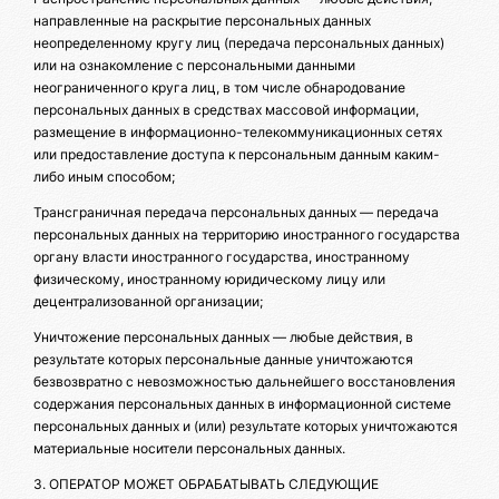
направленные на раскрытие персональных данных
неопределенному кругу лиц (передача персональных данных)
или на ознакомление с персональными данными
неограниченного круга лиц, в том числе обнародование
персональных данных в средствах массовой информации,
размещение в информационно-телекоммуникационных сетях
или предоставление доступа к персональным данным каким-
либо иным способом;
Трансграничная передача персональных данных — передача
персональных данных на территорию иностранного государства
органу власти иностранного государства, иностранному
физическому, иностранному юридическому лицу или
децентрализованной организации;
Уничтожение персональных данных — любые действия, в
результате которых персональные данные уничтожаются
безвозвратно с невозможностью дальнейшего восстановления
содержания персональных данных в информационной системе
персональных данных и (или) результате которых уничтожаются
материальные носители персональных данных.
3. ОПЕРАТОР МОЖЕТ ОБРАБАТЫВАТЬ СЛЕДУЮЩИЕ