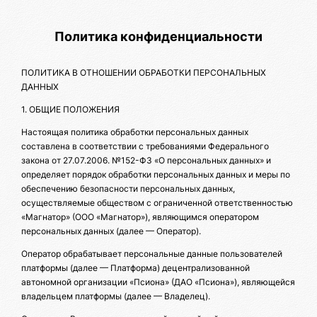
Политика конфиденциальности
ПОЛИТИКА В ОТНОШЕНИИ ОБРАБОТКИ ПЕРСОНАЛЬНЫХ
ДАННЫХ
1. ОБЩИЕ ПОЛОЖЕНИЯ
Настоящая политика обработки персональных данных
составлена в соответствии с требованиями Федерального
закона от 27.07.2006. №152-ФЗ «О персональных данных» и
определяет порядок обработки персональных данных и меры по
обеспечению безопасности персональных данных,
осуществляемые обществом с ограниченной ответственностью
«Магнатор» (ООО «Магнатор»), являющимся оператором
персональных данных (далее — Оператор).
Оператор обрабатывает персональные данные пользователей
платформы (далее — Платформа) децентрализованной
автономной организации «Псиона» (ДАО «Псиона»), являющейся
владельцем платформы (далее — Владелец).