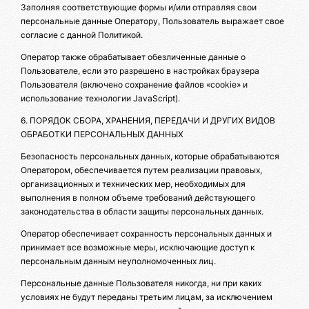
Заполняя соответствующие формы и/или отправляя свои
персональные данные Оператору, Пользователь выражает свое
согласие с данной Политикой.
Оператор также обрабатывает обезличенные данные о
Пользователе, если это разрешено в настройках браузера
Пользователя (включено сохранение файлов «cookie» и
использование технологии JavaScript).
6. ПОРЯДОК СБОРА, ХРАНЕНИЯ, ПЕРЕДАЧИ И ДРУГИХ ВИДОВ
ОБРАБОТКИ ПЕРСОНАЛЬНЫХ ДАННЫХ
Безопасность персональных данных, которые обрабатываются
Оператором, обеспечивается путем реализации правовых,
организационных и технических мер, необходимых для
выполнения в полном объеме требований действующего
законодательства в области защиты персональных данных.
Оператор обеспечивает сохранность персональных данных и
принимает все возможные меры, исключающие доступ к
персональным данным неуполномоченных лиц.
Персональные данные Пользователя никогда, ни при каких
условиях не будут переданы третьим лицам, за исключением