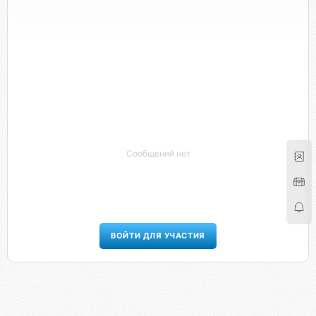
Сообщений нет
ВОЙТИ ДЛЯ УЧАСТИЯ