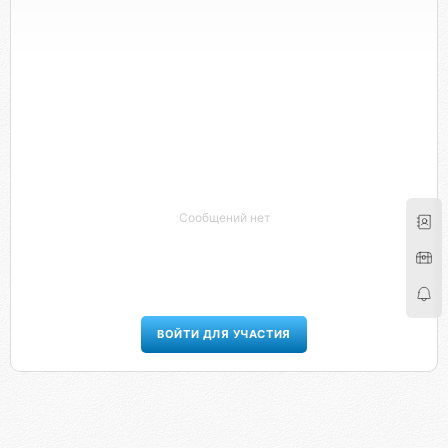
Сообщений нет
ВОЙТИ ДЛЯ УЧАСТИЯ