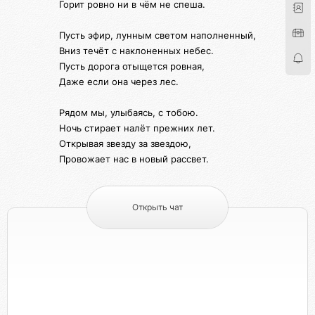
Горит ровно ни в чём не спеша.
Пусть эфир, лунным светом наполненный,
Вниз течёт с наклоненных небес.
Пусть дорога отыщется ровная,
Даже если она через лес.
Рядом мы, улыбаясь, с тобою.
Ночь стирает налёт прежних лет.
Открывая звезду за звездою,
Провожает нас в новый рассвет.
Открыть чат