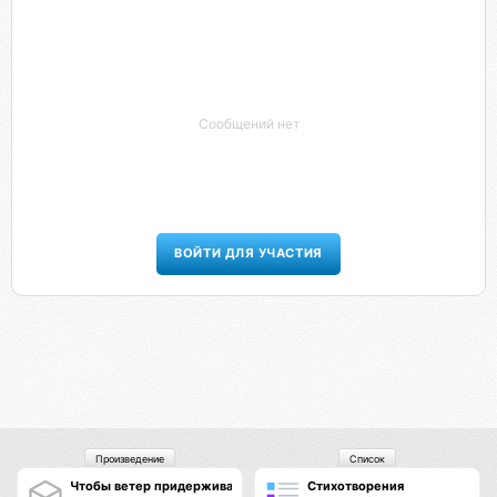
Сообщений нет
ВОЙТИ ДЛЯ УЧАСТИЯ
Произведение
Список
Чтобы ветер придерживал волосы
Стихотворения