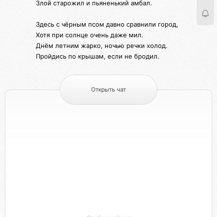
Злой старожил и пьяненький амбал.
Здесь с чёрным псом давно сравнили город,
Хотя при солнце очень даже мил.
Днём летним жарко, ночью речки холод.
Пройдись по крышам, если не бродил.
Открыть чат