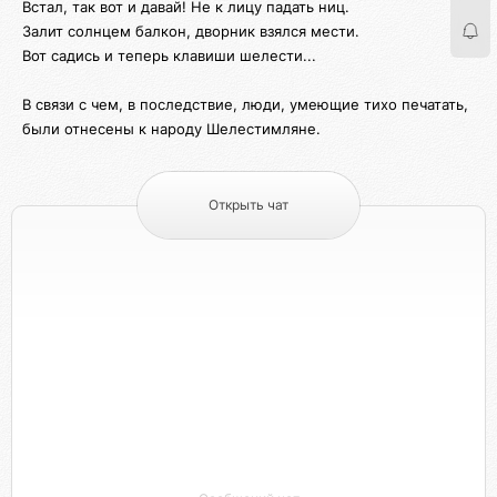
Встал, так вот и давай! Не к лицу падать ниц.
Залит солнцем балкон, дворник взялся мести.
Вот садись и теперь клавиши шелести...
В связи с чем, в последствие, люди, умеющие тихо печатать,
были отнесены к народу Шелестимляне.
Открыть чат