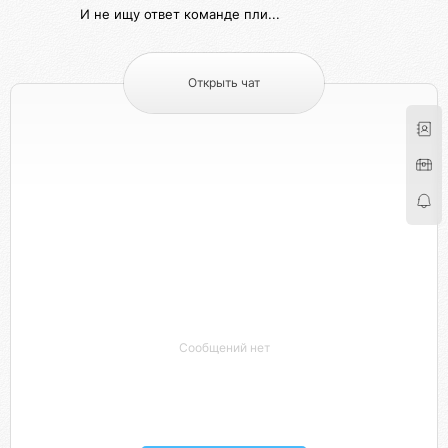
И не ищу ответ команде пли...
Открыть чат
Сообщений нет