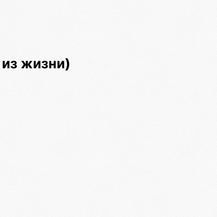
 из жизни)