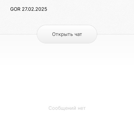
GOR 27.02.2025
Открыть чат
Сообщений нет