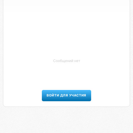
Сообщений нет
ВОЙТИ ДЛЯ УЧАСТИЯ