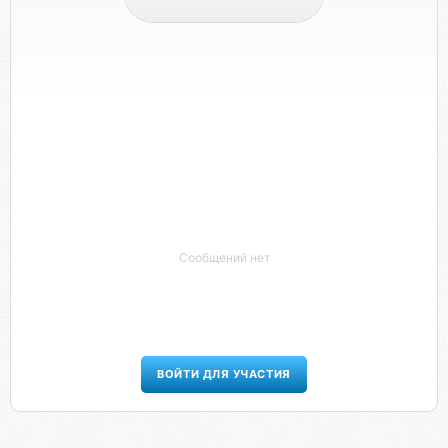
Сообщений нет
ВОЙТИ ДЛЯ УЧАСТИЯ