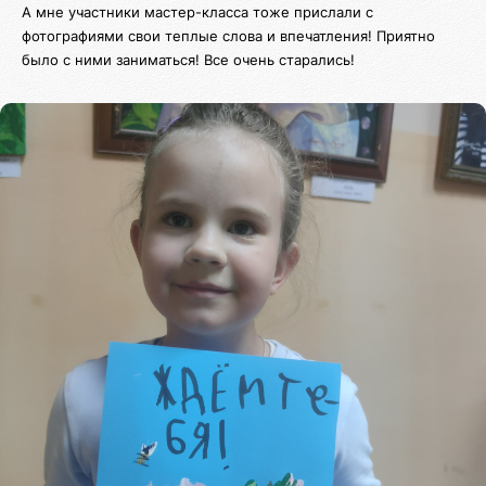
А мне участники мастер-класса тоже прислали с
фотографиями свои теплые слова и впечатления! Приятно
было с ними заниматься! Все очень старались!