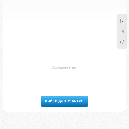
Сообщений нет
ВОЙТИ ДЛЯ УЧАСТИЯ