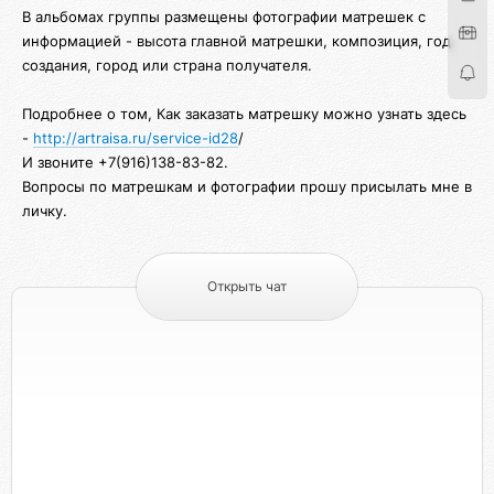
В альбомах группы размещены фотографии матрешек с
информацией - высота главной матрешки, композиция, год
создания, город или страна получателя.
Подробнее о том, Как заказать матрешку можно узнать здесь
-
http://artraisa.ru/service-id28
/
И звоните +7(916)138-83-82.
Вопросы по матрешкам и фотографии прошу присылать мне в
личку.
Открыть чат