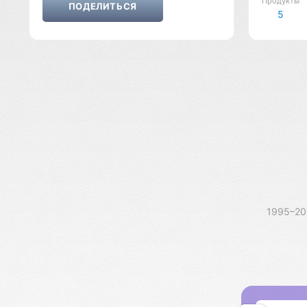
Продукты
5
1995–2