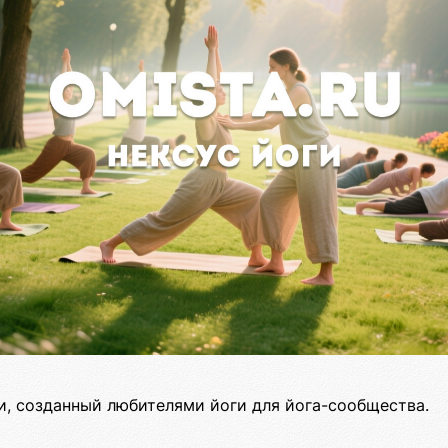
и, созданный любителями йоги для йога-сообщества.