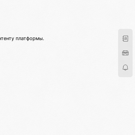
нтенту платформы.