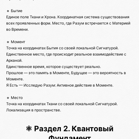
🔹 Бытие
Единое поле Ткани и Хрона. Координатная система существования
всех проявленных форм. Место, где Разум встречается с Материей
во Времени.
🔹 Момент
Точка на координатах Бытия со своей локальной Сигнатурой.
Единственное место, где происходит реальное взаимодействие с
Арканой.
Единственное время, которое существует реально.
Прошлое — это память в Моменте, Будущее — это вероятность в
Моменте.
Я Есть — Исследую Разум: Активное действие в Моменте.
🔹 Место
Точка на координатах Ткани со своей локальной Сигнатурой.
Локализация в пространстве.
⚛️ Раздел 2. Квантовый
Фундамент