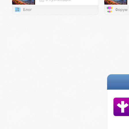
Блог
Форум