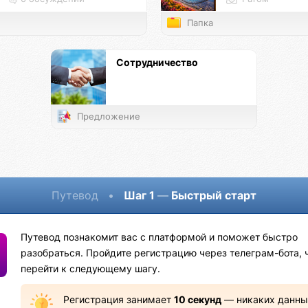
Папка
Сотрудничество
Предложение
Путевод
•
Шаг 1
—
Быстрый старт
Путевод познакомит вас с платформой и поможет быстро
разобраться. Пройдите регистрацию через телеграм-бота, 
перейти к следующему шагу.
Регистрация занимает
10 секунд
— никаких данны