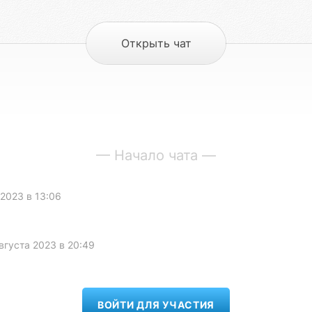
Открыть чат
— Начало чата —
 2023 в 13:06
вгуста 2023 в 20:49
ВОЙТИ ДЛЯ УЧАСТИЯ