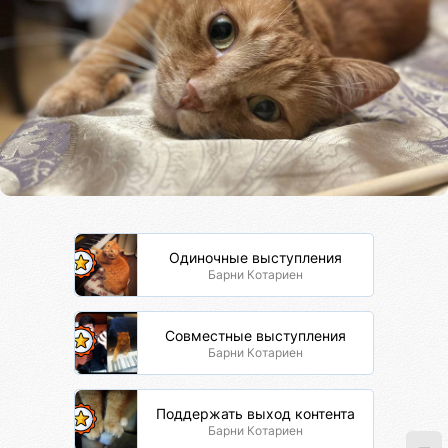
Одиночные выступления
Барни Котариен
Совместные выступления
Барни Котариен
Поддержать выход контента
Барни Котариен