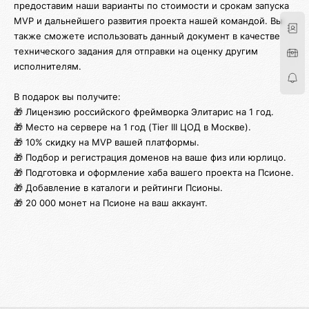
предоставим наши варианты по стоимости и срокам запуска
MVP и дальнейшего развития проекта нашей командой. Вы
также сможете использовать данный документ в качестве
технического задания для отправки на оценку другим
исполнителям.
В подарок вы получите:
🎁 Лицензию российского фреймворка Элитарис на 1 год.
🎁 Место на сервере на 1 год (Tier III ЦОД в Москве).
🎁 10% скидку на MVP вашей платформы.
🎁 Подбор и регистрация доменов на ваше физ или юрлицо.
🎁 Подготовка и оформление хаба вашего проекта на Псионе.
🎁 Добавление в каталоги и рейтинги Псионы.
🎁 20 000 монет на Псионе на ваш аккаунт.