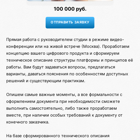
100 000 руб.
Прямая работа с руководителем студии в режиме видео-
конференции или на живой встрече (Москва). Проработаем
концепцию вашего цифрового продукта и сформируем
техническое описание структуры платформы и принципов её
работы. Вам будут задаваться вопросы, предлагаться
варианты, даваться пояснения по особенностям доступных
решений и существующим практикам.
Опишем самые важные моменты, а все формальности с
оформлением документа при необходимости сможете
выполнить самостоятельно, либо также проработаем
вместе, при наличии особых требований к документу от
конечного заказчика.
На базе сформированного технического описания