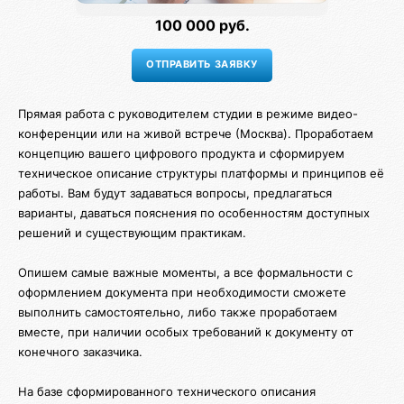
100 000 руб.
Прямая работа с руководителем студии в режиме видео-
конференции или на живой встрече (Москва). Проработаем
концепцию вашего цифрового продукта и сформируем
техническое описание структуры платформы и принципов её
работы. Вам будут задаваться вопросы, предлагаться
варианты, даваться пояснения по особенностям доступных
решений и существующим практикам.
Опишем самые важные моменты, а все формальности с
оформлением документа при необходимости сможете
выполнить самостоятельно, либо также проработаем
вместе, при наличии особых требований к документу от
конечного заказчика.
На базе сформированного технического описания