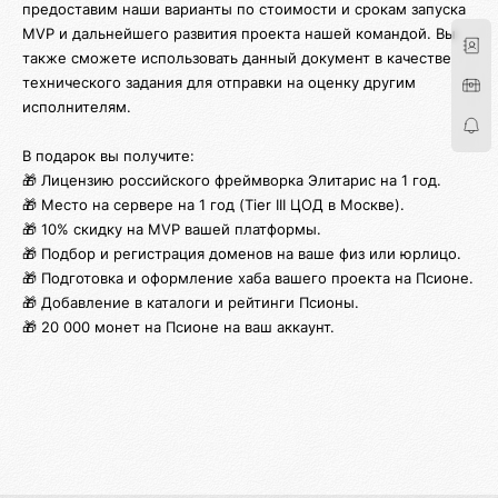
предоставим наши варианты по стоимости и срокам запуска
MVP и дальнейшего развития проекта нашей командой. Вы
также сможете использовать данный документ в качестве
технического задания для отправки на оценку другим
исполнителям.
В подарок вы получите:
🎁 Лицензию российского фреймворка Элитарис на 1 год.
🎁 Место на сервере на 1 год (Tier III ЦОД в Москве).
🎁 10% скидку на MVP вашей платформы.
🎁 Подбор и регистрация доменов на ваше физ или юрлицо.
🎁 Подготовка и оформление хаба вашего проекта на Псионе.
🎁 Добавление в каталоги и рейтинги Псионы.
🎁 20 000 монет на Псионе на ваш аккаунт.