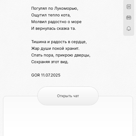
Погулял по Лукоморью,
Ощутил тепло кота,
Молвил радостно о море
И вернулась сказка та.
Тишина и радость в сердце,
Жар души покой хранит.
Спать пора, прикрою дверцы,
Сохраняя этот вид.
GOR 11.07.2025
Открыть чат