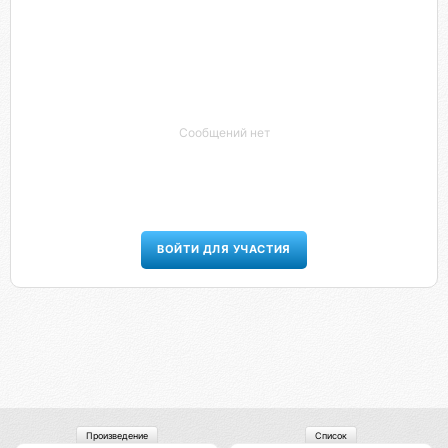
Сообщений нет
ВОЙТИ ДЛЯ УЧАСТИЯ
Произведение
Список