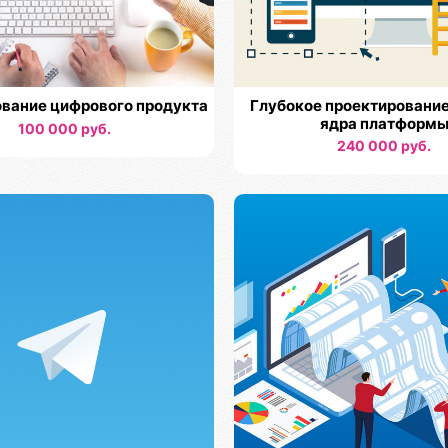
вание цифрового продукта
Глубокое проектирование
ядра платформ
100 000 руб.
240 000 руб.