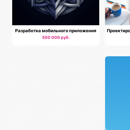
Разработка мобильного приложения
Проектиро
500 000 руб.