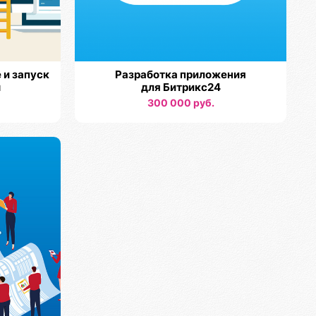
 и запуск
Разработка приложения
ы
для Битрикс24
300 000 руб.