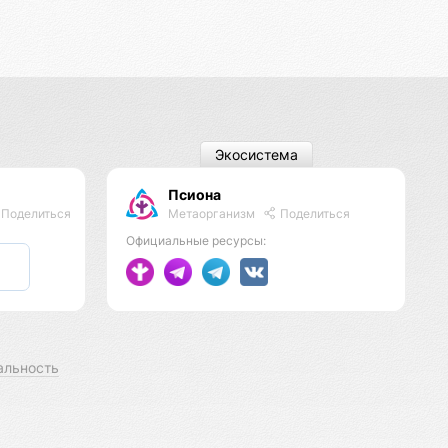
Экосистема
Псиона
Метаорганизм
Поделиться
Поделиться
Официальные ресурсы:
альность