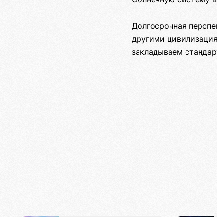
Долгосрочная перспек
другими цивилизация
закладываем стандар